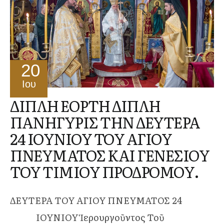
20
Ιου
ΔΙΠΛΗ ΕΟΡΤΗ ΔΙΠΛΗ
ΠΑΝΗΓΥΡΙΣ ΤΗΝ ΔΕΥΤΕΡΑ
24 ΙΟΥΝΙΟΥ ΤΟΥ ΑΓΙΟΥ
ΠΝΕΥΜΑΤΟΣ ΚΑΙ ΓΕΝΕΣΙΟΥ
ΤΟΥ ΤΙΜΙΟΥ ΠΡΟΔΡΟΜΟΥ.
ΔΕΥΤΕΡΑ ΤΟΥ ΑΓΙΟΥ ΠΝΕΥΜΑΤΟΣ 24
ΙΟΥΝΙΟΥ Ἱερουργοῦντος Τοῦ