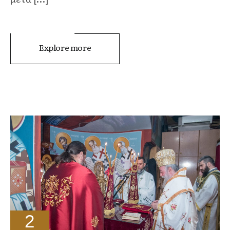
Explore more
2