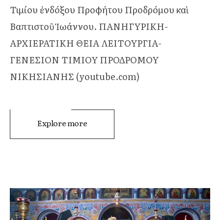
Τιμίου ἐνδόξου Προφήτου Προδρόμου καὶ
Βαπτιστοῦ Ἰωάννου. ΠΑΝΗΓΥΡΙΚΗ-
ΑΡΧΙΕΡΑΤΙΚΗ ΘΕΙΑ ΛΕΙΤΟΥΡΓΙΑ-
ΓΕΝΕΣΙΟΝ ΤΙΜΙΟΥ ΠΡΟΔΡΟΜΟΥ
ΝΙΚΗΣΙΑΝΗΣ (youtube.com)
Explore more