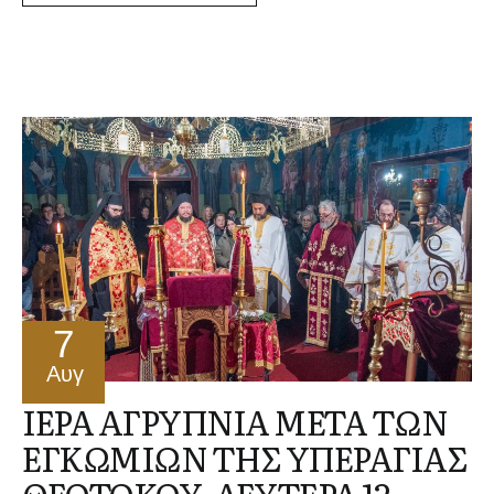
7
Αυγ
ΙΕΡΑ ΑΓΡΥΠΝΙΑ ΜΕΤΑ ΤΩΝ
ΕΓΚΩΜΙΩΝ ΤΗΣ ΥΠΕΡΑΓΙΑΣ