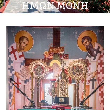
ΗΜΩΝ ΜΟΝΗ