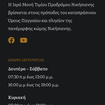
Η Ιερά Μονή Τιμίου Προδρόμου Νικήσιανης
βρίσκεται στους πρόποδες του καταπράσινου
Όρους Παγγαίου και πλησίον της
πανέμορφης κώμης Νικήσιανης.
ΩΡΑΡΙΟ ΛΕΙΤΟΥΡΓΙΑΣ
Δευτέρα – Σάββατο
07:30 π.μ έως 13:00 μ.μ.
16:00 μ.μ έως τις 19:00 μ.μ.
Κυριακή