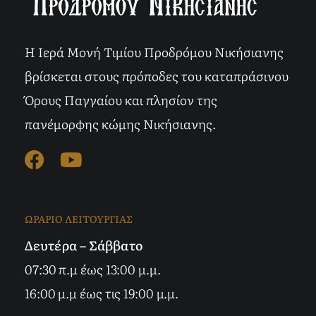
Η Ιερά Μονή Τιμίου Προδρόμου Νικήσιανης
βρίσκεται στους πρόποδες του καταπράσινου
Όρους Παγγαίου και πλησίον της
πανέμορφης κώμης Νικήσιανης.
ΩΡΑΡΙΟ ΛΕΙΤΟΥΡΓΙΑΣ
Δευτέρα – Σάββατο
07:30 π.μ έως 13:00 μ.μ.
16:00 μ.μ έως τις 19:00 μ.μ.