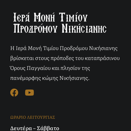
Η Ιερά Μονή Τιμίου Προδρόμου Νικήσιανης
βρίσκεται στους πρόποδες του καταπράσινου
Όρους Παγγαίου και πλησίον της
πανέμορφης κώμης Νικήσιανης.
ΩΡΑΡΙΟ ΛΕΙΤΟΥΡΓΙΑΣ
Δευτέρα – Σάββατο