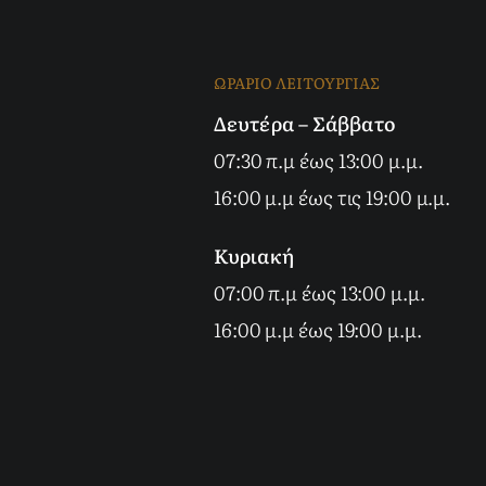
ΩΡΑΡΙΟ ΛΕΙΤΟΥΡΓΙΑΣ
Δευτέρα – Σάββατο
07:30 π.μ έως 13:00 μ.μ.
16:00 μ.μ έως τις 19:00 μ.μ.
Κυριακή
07:00 π.μ έως 13:00 μ.μ.
16:00 μ.μ έως 19:00 μ.μ.