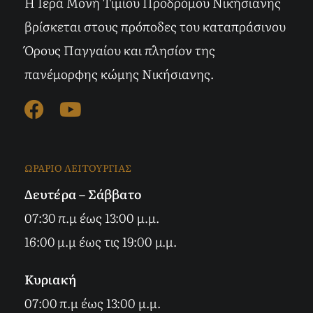
Η Ιερά Μονή Τιμίου Προδρόμου Νικήσιανης
βρίσκεται στους πρόποδες του καταπράσινου
Όρους Παγγαίου και πλησίον της
πανέμορφης κώμης Νικήσιανης.
ΩΡΑΡΙΟ ΛΕΙΤΟΥΡΓΙΑΣ
Δευτέρα – Σάββατο
07:30 π.μ έως 13:00 μ.μ.
16:00 μ.μ έως τις 19:00 μ.μ.
Κυριακή
07:00 π.μ έως 13:00 μ.μ.