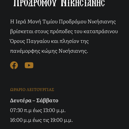
Η Ιερά Μονή Τιμίου Προδρόμου Νικήσιανης
βρίσκεται στους πρόποδες του καταπράσινου
Όρους Παγγαίου και πλησίον της
πανέμορφης κώμης Νικήσιανης.
ΩΡΑΡΙΟ ΛΕΙΤΟΥΡΓΙΑΣ
Δευτέρα – Σάββατο
07:30 π.μ έως 13:00 μ.μ.
16:00 μ.μ έως τις 19:00 μ.μ.