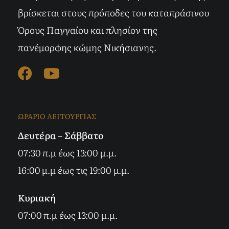
βρίσκεται στους πρόποδες του καταπράσινου
Όρους Παγγαίου και πλησίον της
πανέμορφης κώμης Νικήσιανης.
ΩΡΑΡΙΟ ΛΕΙΤΟΥΡΓΙΑΣ
Δευτέρα – Σάββατο
07:30 π.μ έως 13:00 μ.μ.
16:00 μ.μ έως τις 19:00 μ.μ.
Κυριακή
07:00 π.μ έως 13:00 μ.μ.