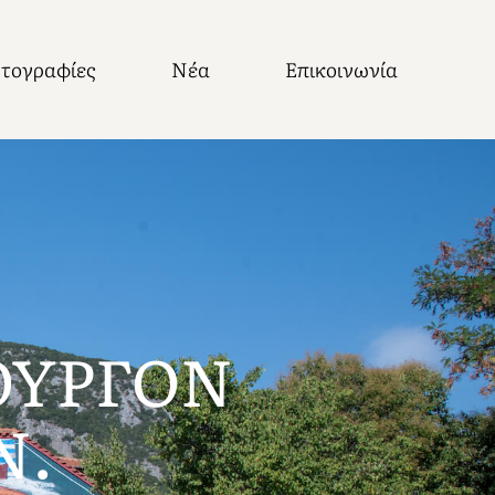
τογραφίες
Νέα
Επικοινωνία
ΟΥΡΓΟΝ
Ν.