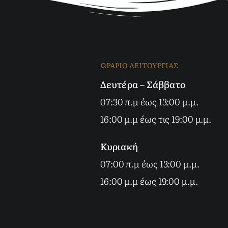
ΩΡΑΡΙΟ ΛΕΙΤΟΥΡΓΙΑΣ
Δευτέρα – Σάββατο
07:30 π.μ έως 13:00 μ.μ.
16:00 μ.μ έως τις 19:00 μ.μ.
Κυριακή
07:00 π.μ έως 13:00 μ.μ.
16:00 μ.μ έως 19:00 μ.μ.