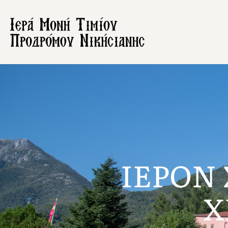
ΙΕΡΟΝ
Χ