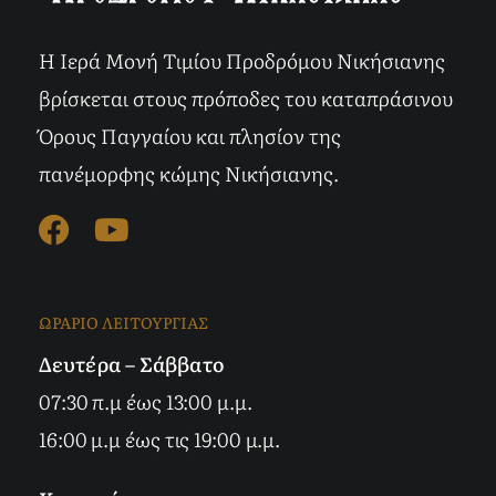
Η Ιερά Μονή Τιμίου Προδρόμου Νικήσιανης
βρίσκεται στους πρόποδες του καταπράσινου
Όρους Παγγαίου και πλησίον της
πανέμορφης κώμης Νικήσιανης.
ΩΡΑΡΙΟ ΛΕΙΤΟΥΡΓΙΑΣ
Δευτέρα – Σάββατο
07:30 π.μ έως 13:00 μ.μ.
16:00 μ.μ έως τις 19:00 μ.μ.