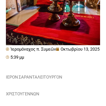
Ἱερομόναχος π. Συμεῶν
Οκτωβρίου 13, 2025
5:39 μμ
ΙΕΡΟΝ ΣΑΡΑΝΤΑΛΕΙΤΟΥΡΓΟΝ
ΧΡΙΣΤΟΥΓΕΝΝΩΝ